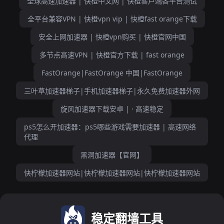
全球高速加速器 | 快橙中文网 | 快橙客户端各平台测试
全平台兼容VPN | 快橙vpn vip | 快橙fast orange下载
安全上网加速器 | 快橙vpn购买 | 快橙官网中国
多节点高速VPN | 快橙官方下载 | fast orange
FastOrange|FastOrange 中国|FastOrange
三叶草加速器梯子|手机加速器梯子|永久免费加速器外网
旋风加速器下载安卓 | · 高速稳定
ps5怎么开加速器：ps5哪些游戏需要加速器 | 高速网络
代理
黑洞加速器【官网】
快柠檬加速器网站|快柠檬加速器网站|快柠檬加速器网站
稳定翻墙工具