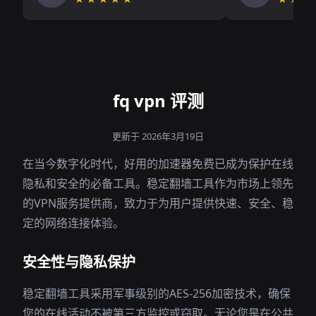
fq vpn 评测
更新于 2026年3月19日
在当今数字化时代，好用的加速器免费已成为保护在线
隐私和安全的必备工具。稳定翻墙工具作为市场上领先
的VPN服务提供商，致力于为用户提供快速、安全、稳
定的网络连接体验。
安全性与隐私保护
稳定翻墙工具采用军事级别的AES-256加密技术，确保
您的在线活动不被第三方监控或窃取。无论您是在公共