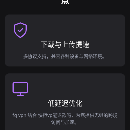
点
下载与上传提速
多协议支持，兼容各种设备与网络环境。
低延迟优化
fq vpn 结合 快橙vp能退款吗，为您提供无缝的跨境
访问与加速。