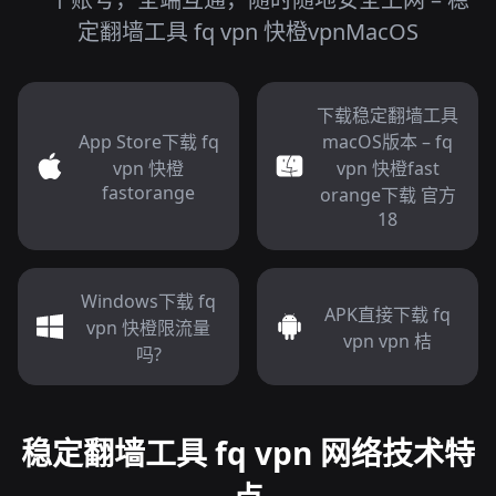
定翻墙工具 fq vpn 快橙vpnMacOS
下载稳定翻墙工具
App Store下载 fq
macOS版本 – fq
vpn 快橙
vpn 快橙fast
fastorange
orange下载 官方
18
Windows下载 fq
APK直接下载 fq
vpn 快橙限流量
vpn vpn 桔
吗?
稳定翻墙工具 fq vpn 网络技术特