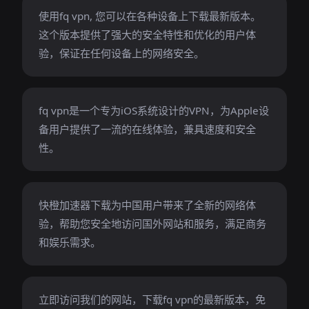
使用fq vpn, 您可以在各种设备上下载最新版本。
这个版本提供了强大的安全特性和优化的用户体
验，保证在任何设备上的网络安全。
fq vpn是一个专为iOS系统设计的VPN，为Apple设
备用户提供了一流的在线体验，兼具速度和安全
性。
快橙加速器下载为中国用户带来了全新的网络体
验，帮助您安全地访问国外网站和服务，满足商务
和娱乐需求。
立即访问我们的网站，下载fq vpn的最新版本，免