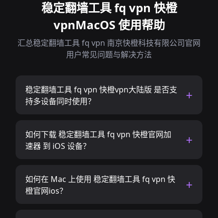
稳定翻墙工具 fq vpn 快橙
vpnMacOS 使用帮助
汇总稳定翻墙工具 fq vpn 南京快橙科技有限公司官网
用户常见问题与解决方法
稳定翻墙工具 fq vpn 快橙vpn大陆版 是否支
持多设备同时使用？
如何下载 稳定翻墙工具 fq vpn 快橙官网加
速器 到 iOS 设备？
如何在 Mac 上使用 稳定翻墙工具 fq vpn 快
橙官网ios？