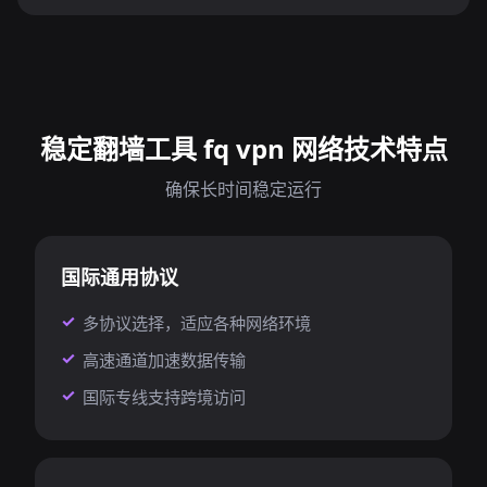
稳定翻墙工具 fq vpn 网络技术特点
确保长时间稳定运行
国际通用协议
多协议选择，适应各种网络环境
高速通道加速数据传输
国际专线支持跨境访问