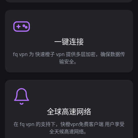
一键连接
fq vpn 为 快速橙子 vpn 提供多层加密，确保数据传
输安全。
全球高速网络
在 fq vpn 的支持下，快橙vpn免费客户端 用户享受
全天候高速网络。