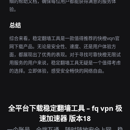
细的帮助文档，确保每位用户都能获得满意的服务体
验。
总结
综合来看，稳定翻墙工具是一款值得推荐的快橙vqn官
网下载产品。无论是安全性、速度、还是用户体验方
面，都展现出了优秀的表现。对于寻找可靠快橙无限试
用服务的用户来说，稳定翻墙工具无疑是一个值得考虑
的选择。立即体验，感受安全畅快的网络自由。
全平台下载稳定翻墙工具 – fq vpn 极
速加速器 版本18
一个账号，全端互通，随时随地安全上网 – 稳