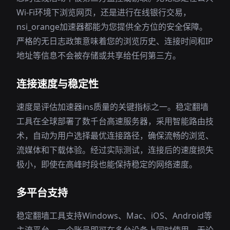
Wi-Fi环境下浏览网页，还是进行在线银行交易，
nsi_orange加速器都能为您提供全方位的安全保障。
严格的无日志政策意味着您的浏览历史、连接时间和IP
地址等信息不会被存储或共享给任何第三方。
连接速度与稳定性
速度是评估加速器ins质量的关键指标之一。稳定翻墙
工具在全球部署了数千台高速服务器，采用智能路由技
术，自动为用户选择最优连接路径，确保流畅的浏览、
流媒体和下载体验。经过实际测试，连接后的速度损失
极小，即使在高峰时段也能保持稳定的网络速度。
多平台支持
稳定翻墙工具支持Windows、Mac、iOS、Android等