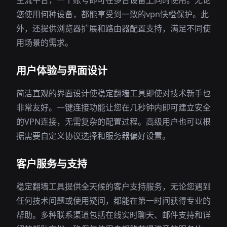
主流平台，一个账号即可在多台设备上同时使用。无论
您使用何种设备，都能享受到一致的vpn快橙保护。此
外，还提供浏览器扩展和路由器配置支持，满足不同使
用场景的需求。
用户体验与界面设计
简洁直观的界面设计使稳定翻墙工具即使对技术新手也
非常友好。一键连接功能让您在几秒钟内即可建立安全
的VPN连接，无需复杂的配置过程。高级用户也可以根
据需要自定义协议选择和服务器偏好设置。
客户服务与支持
稳定翻墙工具提供全天候的客户支持服务，无论您遇到
任何技术问题或使用疑问，都能在第一时间获得专业的
帮助。多种联系渠道包括在线实时聊天、邮件支持和详