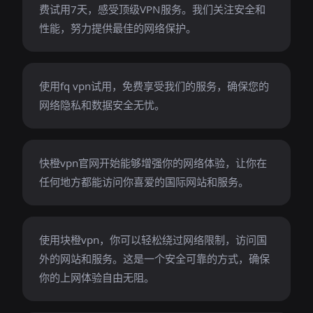
费试用7天，感受顶级VPN服务。我们关注安全和
性能，努力提供最佳的网络保护。
使用fq vpn试用，免费享受我们的服务，确保您的
网络隐私和数据安全无忧。
快橙vpn官网开始能够增强你的网络体验，让你在
任何地方都能访问你喜爱的国际网站和服务。
使用块橙vpn，你可以轻松绕过网络限制，访问国
外的网站和服务。这是一个安全可靠的方式，确保
你的上网体验自由无阻。