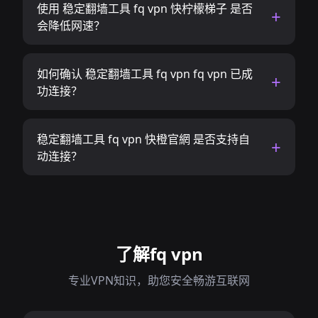
使用 稳定翻墙工具 fq vpn 快柠檬梯子 是否
会降低网速？
如何确认 稳定翻墙工具 fq vpn fq vpn 已成
功连接？
稳定翻墙工具 fq vpn 快橙官網 是否支持自
动连接？
了解fq vpn
专业VPN知识，助您安全畅游互联网