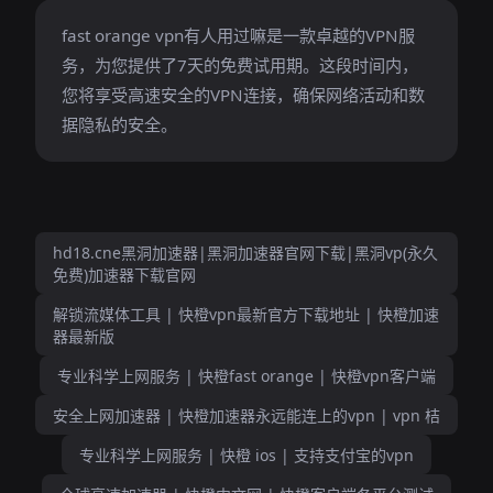
fast orange vpn有人用过嘛是一款卓越的VPN服
务，为您提供了7天的免费试用期。这段时间内，
您将享受高速安全的VPN连接，确保网络活动和数
据隐私的安全。
hd18.cne黑洞加速器|黑洞加速器官网下载|黑洞vp(永久
免费)加速器下载官网
解锁流媒体工具 | 快橙vpn最新官方下载地址 | 快橙加速
器最新版
专业科学上网服务 | 快橙fast orange | 快橙vpn客户端
安全上网加速器 | 快橙加速器永远能连上的vpn | vpn 桔
专业科学上网服务 | 快橙 ios | 支持支付宝的vpn