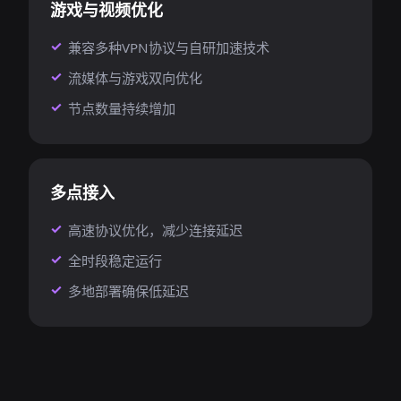
游戏与视频优化
兼容多种VPN协议与自研加速技术
流媒体与游戏双向优化
节点数量持续增加
多点接入
高速协议优化，减少连接延迟
全时段稳定运行
多地部署确保低延迟